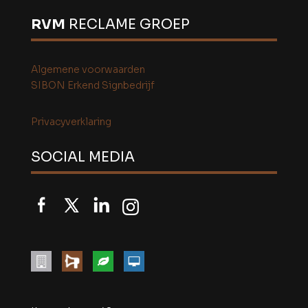
RVM
RECLAME GROEP
Algemene voorwaarden
SIBON Erkend Signbedrijf
Privacyverklaring
SOCIAL MEDIA