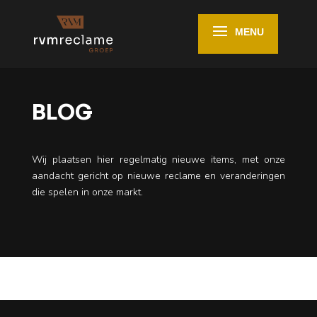
BLOG
Wij plaatsen hier regelmatig nieuwe items, met onze
aandacht gericht op nieuwe reclame en veranderingen
die spelen in onze markt.