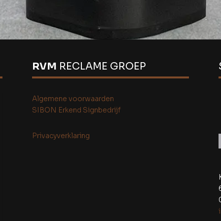
RVM
RECLAME GROEP
Algemene voorwaarden
SIBON Erkend Signbedrijf
Privacyverklaring