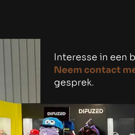
Interesse in een
Neem contact me
gesprek.