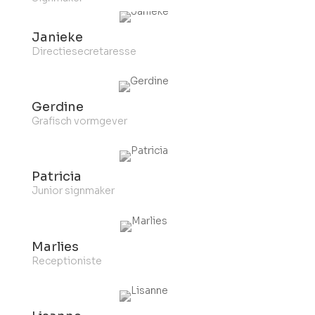
Janieke
Directiesecretaresse
Gerdine
Grafisch vormgever
Patricia
Junior signmaker
Marlies
Receptioniste