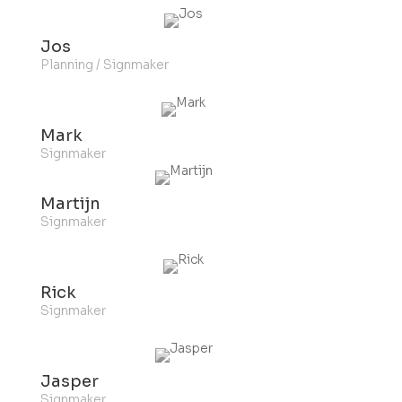
Jos
Planning / Signmaker
Mark
Signmaker
Martijn
Signmaker
Rick
Signmaker
Jasper
Signmaker