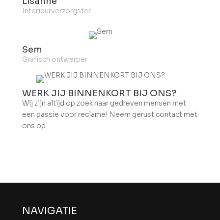
Lisanne
Interieurverzorgster
Sem
Grafisch ontwerper
WERK JIJ BINNENKORT BIJ ONS?
Wij zijn altijd op zoek naar gedreven mensen met
een passie voor reclame! Neem gerust contact met
ons op.
NAVIGATIE