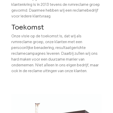
klantenkring is in 2013 tevens de rvmreclame groep
gevormd. Daarmee hebben wij een reclamebedrijf
voor iedere klantvraag.
Toekomst
Onze visie op de toekomst is, dat wij als
rvmreclame groep, onze klanten met een
persoonlijke benadering, resultaatgerichte
reclamecampagnes leveren. Daarbij zullen wij ons
hard maken voor een duurzame manier van
ondernemen. Niet alleen in ons eigen bedrijf, maar
ook in de reclame uitingen van onze klanten.