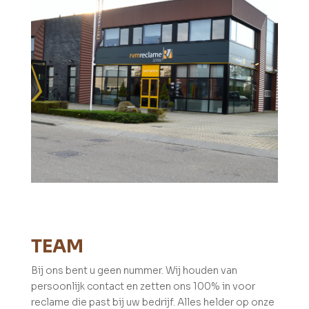
TEAM
Bij ons bent u geen nummer. Wij houden van
persoonlijk contact en zetten ons 100% in voor
reclame die past bij uw bedrijf. Alles helder op onze