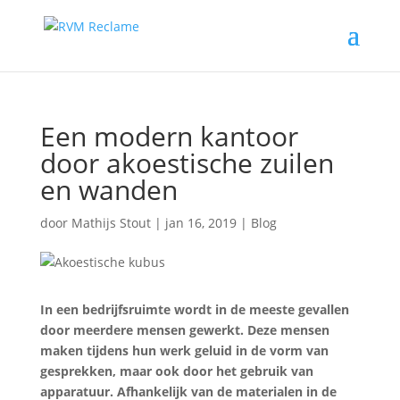
Een modern kantoor
door akoestische zuilen
en wanden
door
Mathijs Stout
|
jan 16, 2019
|
Blog
In een bedrijfsruimte wordt in de meeste gevallen
door meerdere mensen gewerkt. Deze mensen
maken tijdens hun werk geluid in de vorm van
gesprekken, maar ook door het gebruik van
apparatuur. Afhankelijk van de materialen in de