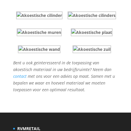
Bent u ook geïnteresseerd in de toepassing van
akoestisch materiaal in uw bedrijfsruimte? Neem dan
contact
met ons voor een advies op maat. Samen met u
bepalen we waar en hoeveel materiaal we moeten
toepassen voor een optimaal resultaat.
RVM
RETAIL