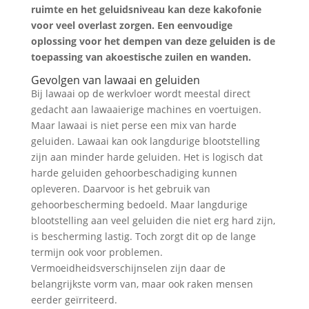
ruimte en het geluidsniveau kan deze kakofonie
voor veel overlast zorgen. Een eenvoudige
oplossing voor het dempen van deze geluiden is de
toepassing van akoestische zuilen en wanden.
Gevolgen van lawaai en geluiden
Bij lawaai op de werkvloer wordt meestal direct
gedacht aan lawaaierige machines en voertuigen.
Maar lawaai is niet perse een mix van harde
geluiden. Lawaai kan ook langdurige blootstelling
zijn aan minder harde geluiden. Het is logisch dat
harde geluiden gehoorbeschadiging kunnen
opleveren. Daarvoor is het gebruik van
gehoorbescherming bedoeld. Maar langdurige
blootstelling aan veel geluiden die niet erg hard zijn,
is bescherming lastig. Toch zorgt dit op de lange
termijn ook voor problemen.
Vermoeidheidsverschijnselen zijn daar de
belangrijkste vorm van, maar ook raken mensen
eerder geïrriteerd.