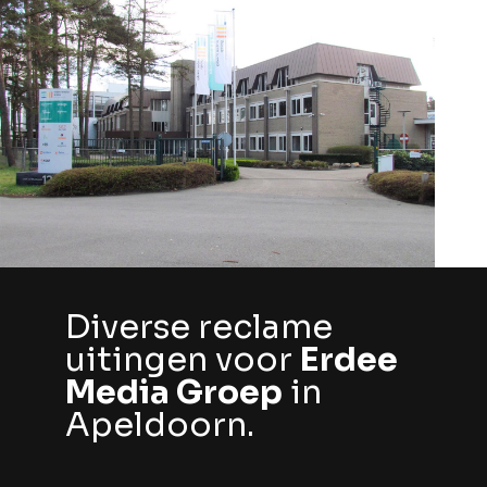
Diverse reclame
uitingen voor
Erdee
Media Groep
in
Apeldoorn.