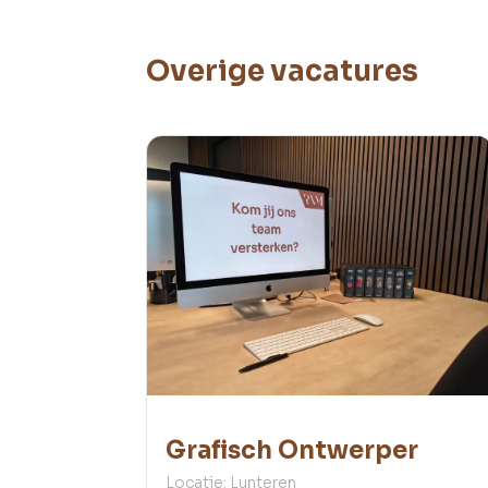
Overige vacatures
Grafisch Ontwerper
Locatie: Lunteren