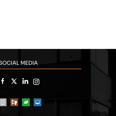
SOCIAL MEDIA