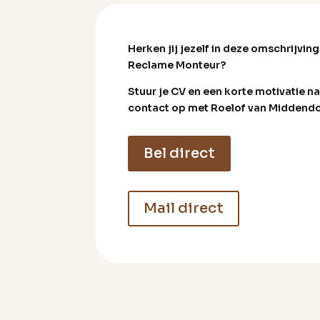
Herken jij jezelf in deze omschrijving
Reclame Monteur?
Stuur je CV en een korte motivatie n
contact op met Roelof van Middendo
Bel direct
Mail direct