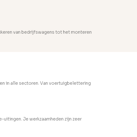
tickeren van bedrijfswagens tot het monteren
 in alle sectoren. Van voertuigbelettering
e-uitingen. Je werkzaamheden zijn zeer