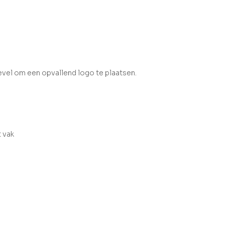
vel om een opvallend logo te plaatsen.
t vak