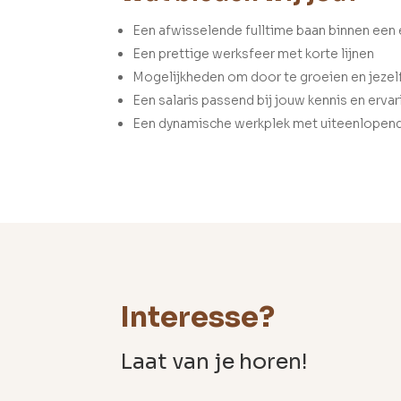
Een afwisselende fulltime baan binnen een
Een prettige werksfeer met korte lijnen
Mogelijkheden om door te groeien en jezelf
Een salaris passend bij jouw kennis en ervar
Een dynamische werkplek met uiteenlopende
Interesse?
Laat van je horen!