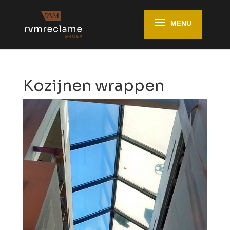
Kozijnen wrappen