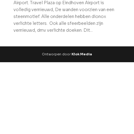
Airport. Travel Plaza op Eindhoven Airport is
volledig vernieuwd, De wanden voorzien van een
steenmotief. Alle onderdelen hebben dionox
verlichte letters. Ook alle sfeerbeelden zijn
vernieuwd, dmv verlichte doeken. Dit...
Ontworpen door
Klok Media