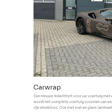
Carwrap
Een nieuwe indentiteit voor uw voertuig met
wordt het complete voertuig voorzien van een
zijn eindeloos. Ook met mat en glans laminaat 