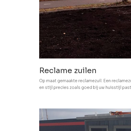
Reclame zuilen
Op maat gemaakte reclamezuil. Een reclamezu
en stijl precies zoals goed bij uw huisstijl pas