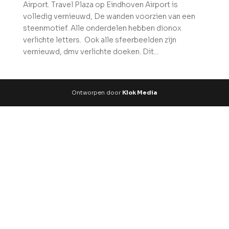
Airport. Travel Plaza op Eindhoven Airport is
volledig vernieuwd, De wanden voorzien van een
steenmotief. Alle onderdelen hebben dionox
verlichte letters. Ook alle sfeerbeelden zijn
vernieuwd, dmv verlichte doeken. Dit...
Ontworpen door
Klok Media