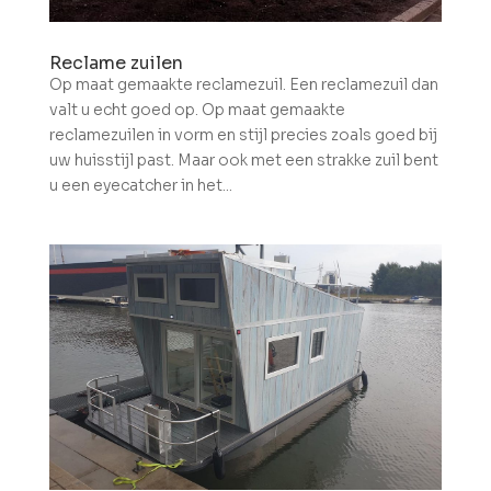
Reclame zuilen
Op maat gemaakte reclamezuil. Een reclamezuil dan
valt u echt goed op. Op maat gemaakte
reclamezuilen in vorm en stijl precies zoals goed bij
uw huisstijl past. Maar ook met een strakke zuil bent
u een eyecatcher in het...