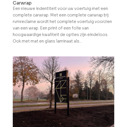
Carwrap
Een nieuwe indentiteit voor uw voertuig met een
complete carwrap. Met een complete carwrap bij
rvmreclame wordt het complete voertuig voorzien
van een wrap. Een print of een folie van
hoogwaardige kwaliteit de opties zijn eindeloos.
Ook met mat en glans laminaat als...