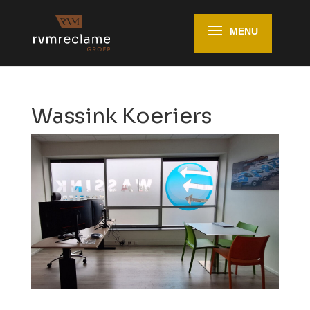
Wassink Koeriers