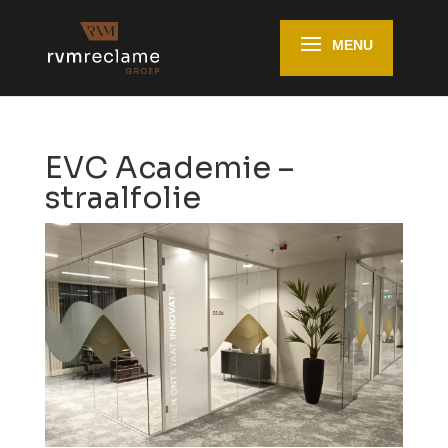
EVC Academie –
straalfolie