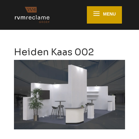
Heiden Kaas 002