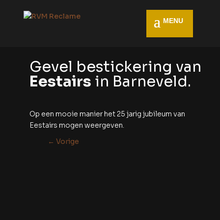
Gevel bestickering van
Eestairs
in Barneveld.
Op een mooie manier het 25 jarig jubileum van
Eestairs mogen weergeven.
←
Vorige