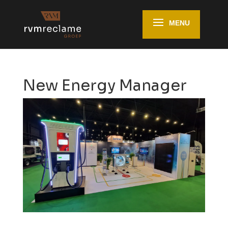
New Energy Manager