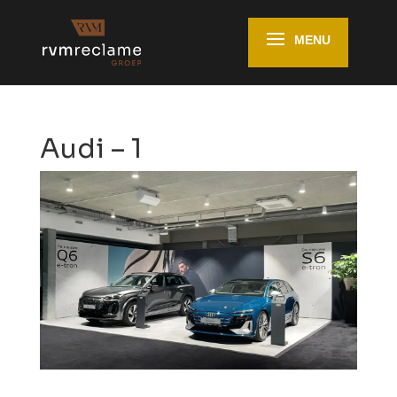
Audi – 1