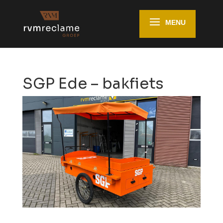
SGP Ede – bakfiets