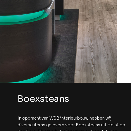
Boexsteans
In opdracht van WSB interieurbouw hebben wij
diverse items geleverd voor Boexsteans uit Heist op