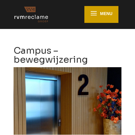
Campus –
bewegwijzering