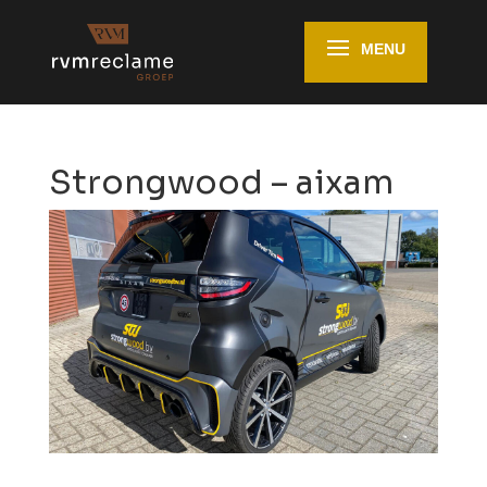
Strongwood – aixam