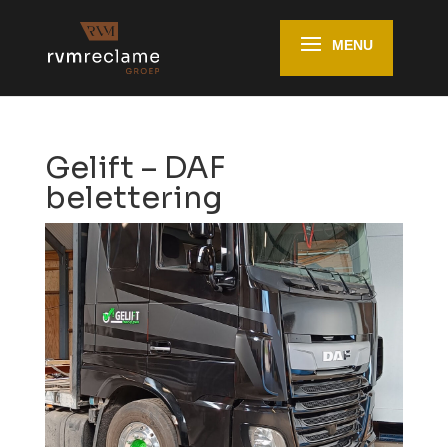
Gelift – DAF
belettering