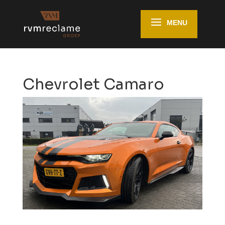
Chevrolet Camaro