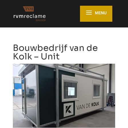
Bouwbedrijf van de
Kolk – Unit