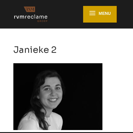
Janieke 2