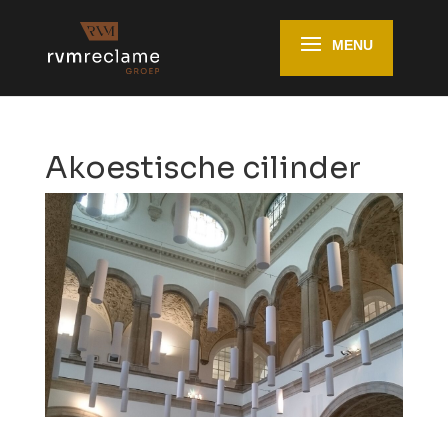
Akoestische cilinder